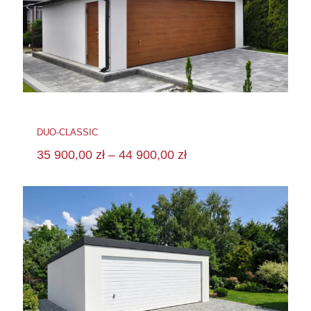
DUO-CLASSIC
35 900,00
zł
–
44 900,00
zł