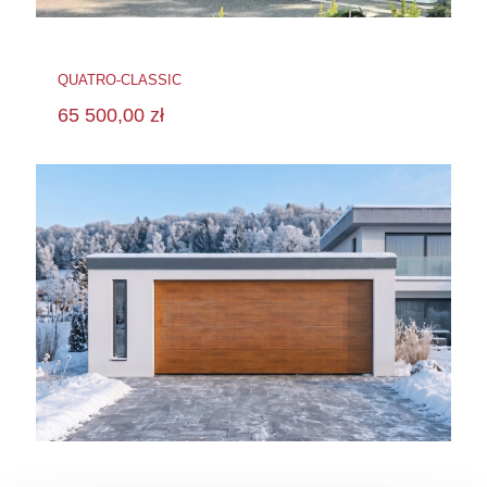
QUATRO-CLASSIC
65 500,00
zł