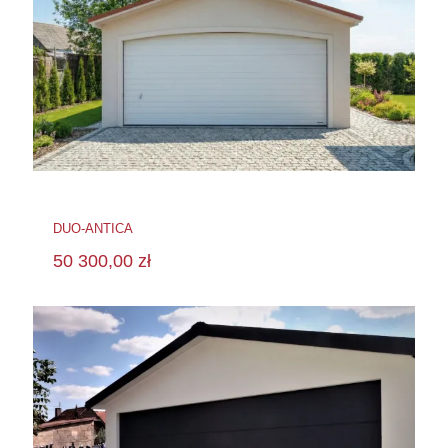
DUO-ANTICA
50 300,00
zł