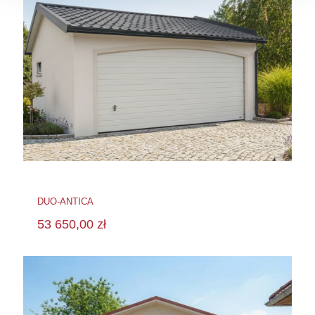
DUO-ANTICA
53 650,00
zł