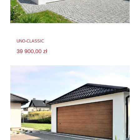
UNO-CLASSIC
39 900,00
zł