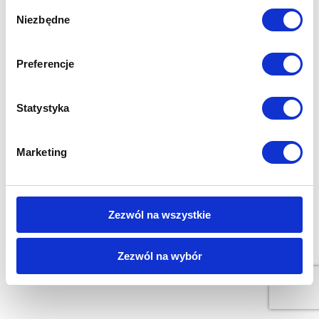
Wybór
Niezbędne
zgody
Preferencje
Statystyka
Marketing
Zezwól na wszystkie
Zezwól na wybór