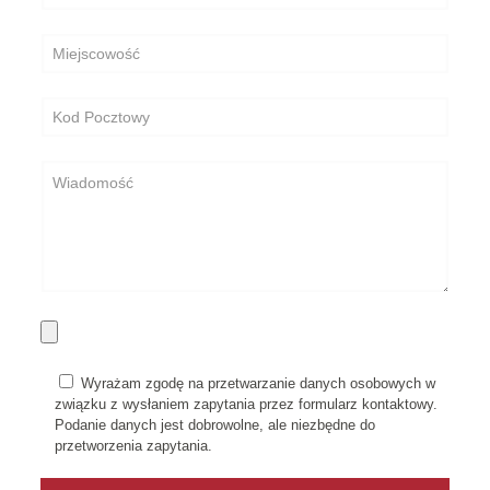
Wyrażam zgodę na przetwarzanie danych osobowych w
związku z wysłaniem zapytania przez formularz kontaktowy.
Podanie danych jest dobrowolne, ale niezbędne do
przetworzenia zapytania.