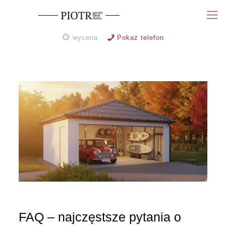
wycena
Pokaż telefon
FAQ – najczęstsze pytania o