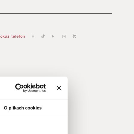
okaż telefon
O plikach cookies