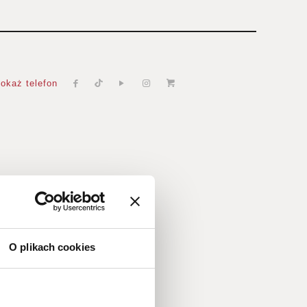
okaż telefon
O plikach cookies