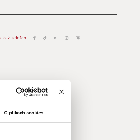
okaż telefon
O plikach cookies