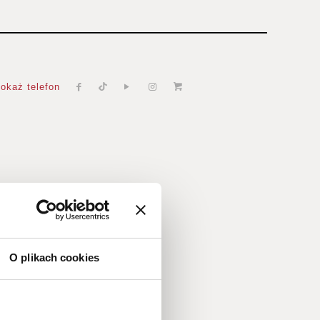
okaż telefon
O plikach cookies