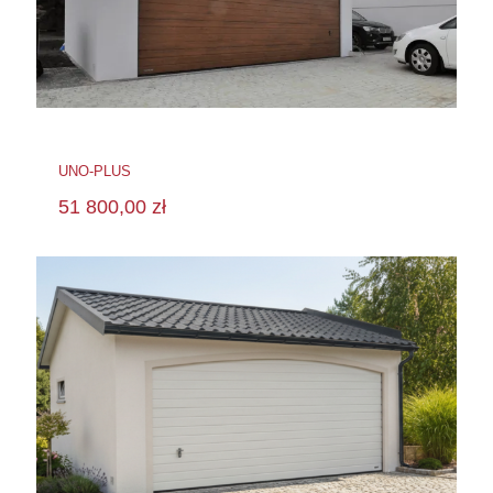
UNO-PLUS
51 800,00
zł