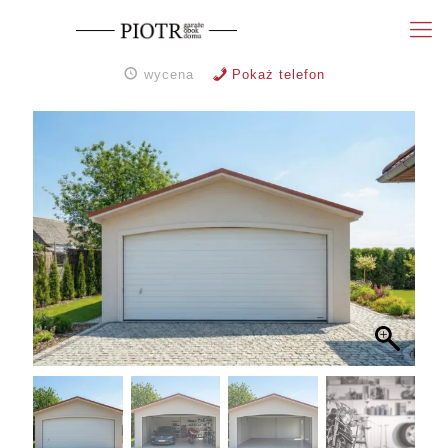
wycena
Pokaż telefon