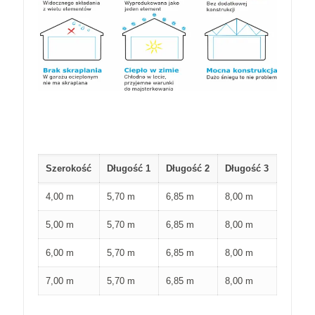
Szerokość
Długość 1
Długość 2
Długość 3
4,00 m
5,70 m
6,85 m
8,00 m
5,00 m
5,70 m
6,85 m
8,00 m
6,00 m
5,70 m
6,85 m
8,00 m
7,00 m
5,70 m
6,85 m
8,00 m