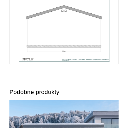
Podobne produkty