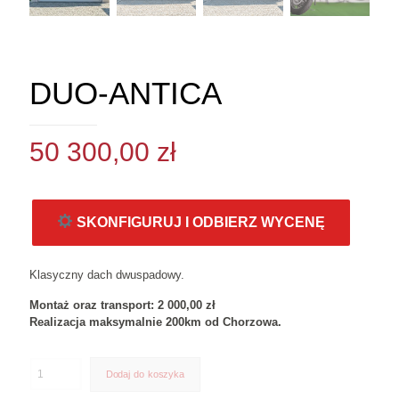
DUO-ANTICA
50 300,00
zł
SKONFIGURUJ I ODBIERZ WYCENĘ
Klasyczny dach dwuspadowy.
Montaż oraz transport: 2 000,00 zł
Realizacja maksymalnie 200km od Chorzowa.
Dodaj do koszyka