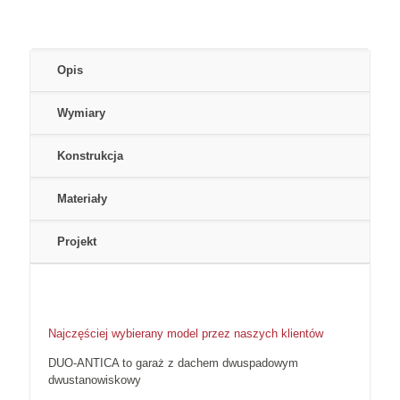
Opis
Wymiary
Konstrukcja
Materiały
Projekt
Najczęściej wybierany model przez naszych klientów
DUO-ANTICA to garaż z dachem dwuspadowym
dwustanowiskowy