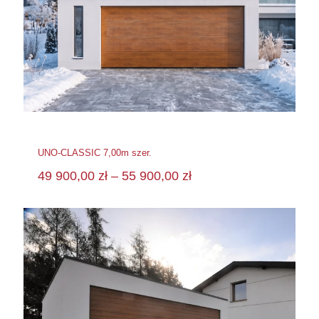
UNO-CLASSIC 7,00m szer.
49 900,00
zł
–
55 900,00
zł