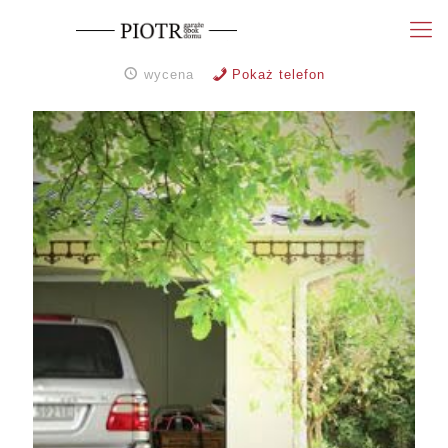
wycena
Pokaż telefon